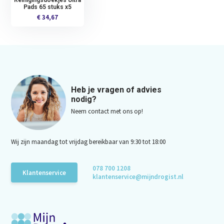
Reinigingsdoekjes Ultra
Pads 65 stuks x5
€ 34,67
Heb je vragen of advies
nodig?
Neem contact met ons op!
Wij zijn maandag tot vrijdag bereikbaar van 9:30 tot 18:00
078 700 1208
Klantenservice
klantenservice@mijndrogist.nl