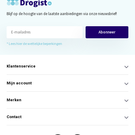
Blijf op de hoogte van de laatste aanbiedingen via onze nieuwsbrief!
Abonneer
* Lees hier de wettelijke beperkingen
Klantenservice
Mijn account
Merken
Contact