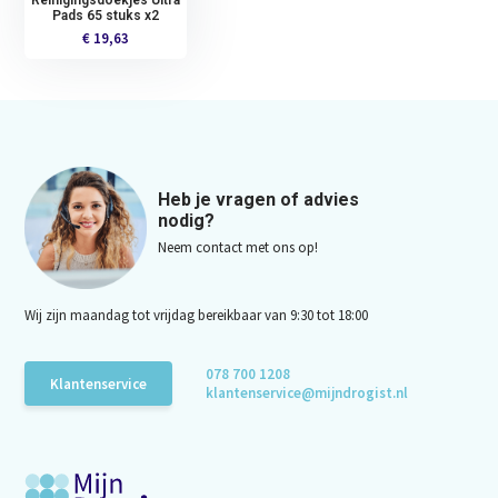
Reinigingsdoekjes Ultra
Pads 65 stuks x2
€ 19,63
Heb je vragen of advies
nodig?
Neem contact met ons op!
Wij zijn maandag tot vrijdag bereikbaar van 9:30 tot 18:00
078 700 1208
Klantenservice
klantenservice@mijndrogist.nl