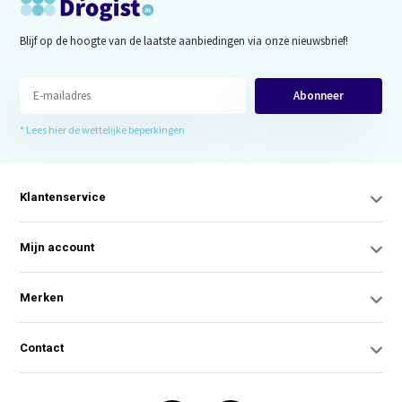
Blijf op de hoogte van de laatste aanbiedingen via onze nieuwsbrief!
Abonneer
* Lees hier de wettelijke beperkingen
Klantenservice
Mijn account
Merken
Contact