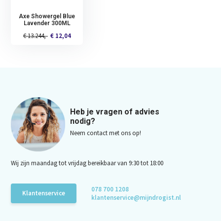
Axe Showergel Blue
Lavender 300ML
€ 13.244,-
€ 12,04
Heb je vragen of advies
nodig?
Neem contact met ons op!
Wij zijn maandag tot vrijdag bereikbaar van 9:30 tot 18:00
078 700 1208
Klantenservice
klantenservice@mijndrogist.nl