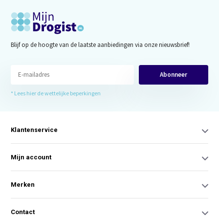
Blijf op de hoogte van de laatste aanbiedingen via onze nieuwsbrief!
Abonneer
* Lees hier de wettelijke beperkingen
Klantenservice
Mijn account
Merken
Contact