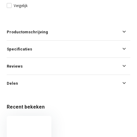
Vergelijk
Productomschrijving
Specificaties
Reviews
Delen
Recent bekeken