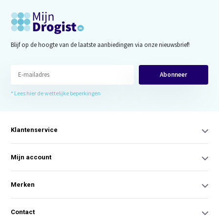
Blijf op de hoogte van de laatste aanbiedingen via onze nieuwsbrief!
Abonneer
* Lees hier de wettelijke beperkingen
Klantenservice
Mijn account
Merken
Contact