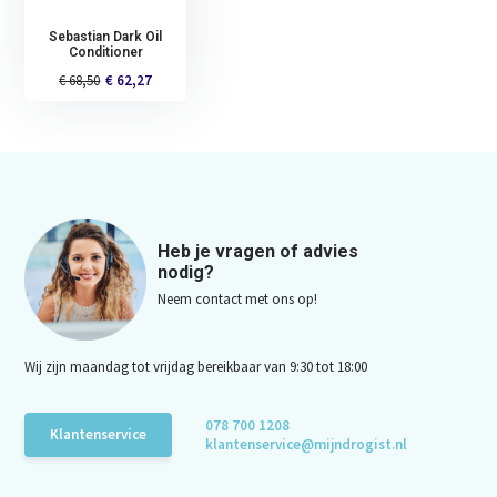
Sebastian Dark Oil
Conditioner
€ 68,50
€ 62,27
Heb je vragen of advies
nodig?
Neem contact met ons op!
Wij zijn maandag tot vrijdag bereikbaar van 9:30 tot 18:00
078 700 1208
Klantenservice
klantenservice@mijndrogist.nl