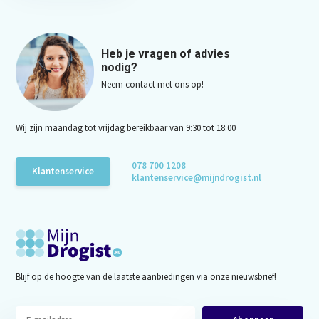
Heb je vragen of advies
nodig?
Neem contact met ons op!
Wij zijn maandag tot vrijdag bereikbaar van 9:30 tot 18:00
078 700 1208
Klantenservice
klantenservice@mijndrogist.nl
Blijf op de hoogte van de laatste aanbiedingen via onze nieuwsbrief!