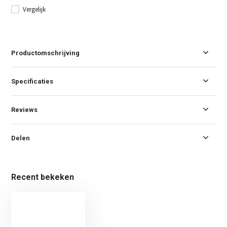
Vergelijk
Productomschrijving
Specificaties
Reviews
Delen
Recent bekeken