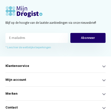
Blijf op de hoogte van de laatste aanbiedingen via onze nieuwsbrief!
Abonneer
* Lees hier de wettelijke beperkingen
Klantenservice
Mijn account
Merken
Contact