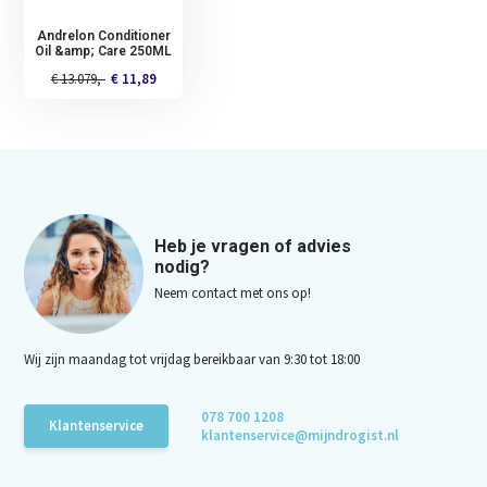
Andrelon Conditioner
Oil &amp; Care 250ML
€ 13.079,-
€ 11,89
Heb je vragen of advies
nodig?
Neem contact met ons op!
Wij zijn maandag tot vrijdag bereikbaar van 9:30 tot 18:00
078 700 1208
Klantenservice
klantenservice@mijndrogist.nl