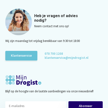
Heb je vragen of advies
nodig?
Neem contact met ons op!
Wij zijn maandag tot vrijdag bereikbaar van 9:30 tot 18:00
078 700 1208
Klantenservice
klantenservice@mijndrogist.nl
Blijf op de hoogte van de laatste aanbiedingen via onze nieuwsbrief!
Abonneer