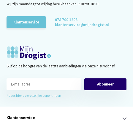
Wij zijn maandag tot vrijdag bereikbaar van 9:30 tot 18:00
078 700 1208
Klantenservice
klantenservice@mijndrogist.nl
Blijf op de hoogte van de laatste aanbiedingen via onze nieuwsbrief!
Abonneer
* Lees hier de wettelijke beperkingen
Klantenservice