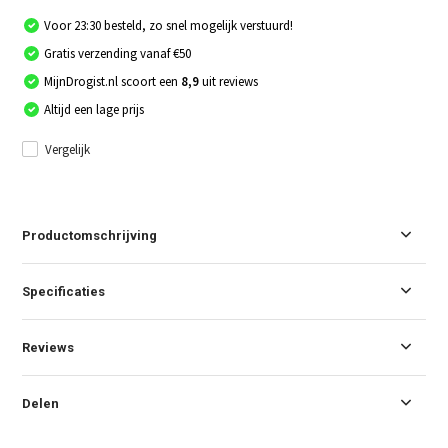
Voor 23:30 besteld, zo snel mogelijk verstuurd!
Gratis verzending vanaf €50
MijnDrogist.nl scoort een
8,9
uit reviews
Altijd een lage prijs
Vergelijk
Productomschrijving
Specificaties
Reviews
Delen