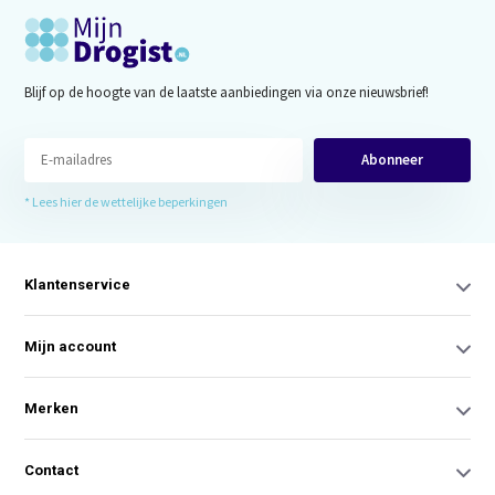
Blijf op de hoogte van de laatste aanbiedingen via onze nieuwsbrief!
Abonneer
* Lees hier de wettelijke beperkingen
Klantenservice
Mijn account
Merken
Contact