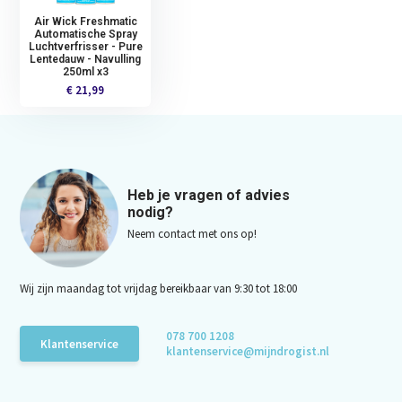
Air Wick Freshmatic
Automatische Spray
Luchtverfrisser - Pure
Lentedauw - Navulling
250ml x3
€ 21,99
Heb je vragen of advies
nodig?
Neem contact met ons op!
Wij zijn maandag tot vrijdag bereikbaar van 9:30 tot 18:00
078 700 1208
Klantenservice
klantenservice@mijndrogist.nl