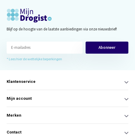
Blijf op de hoogte van de laatste aanbiedingen via onze nieuwsbrief!
Abonneer
* Lees hier de wettelijke beperkingen
Klantenservice
Mijn account
Merken
Contact