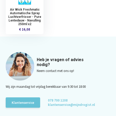
Air Wick Freshmatic
Automatische Spray
Luchtverfrisser - Pure
Lentedauw - Navulling
250ml x2
€ 16,08
Heb je vragen of advies
nodig?
Neem contact met ons op!
Wij zijn maandag tot vrijdag bereikbaar van 9:30 tot 18:00
078 700 1208
Klantenservice
klantenservice@mijndrogist.nl