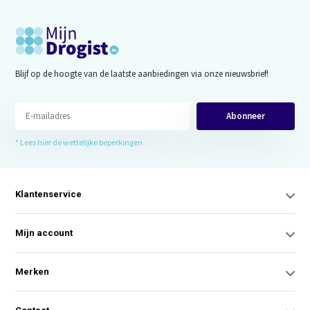
Blijf op de hoogte van de laatste aanbiedingen via onze nieuwsbrief!
Abonneer
* Lees hier de wettelijke beperkingen
Klantenservice
Mijn account
Merken