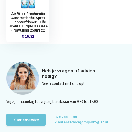
Air Wick Freshmatic
Automatische Spray
Luchtverfrisser - Life
Scents Turquoise Oase
- Navulling 250ml x2
€ 16,82
Heb je vragen of advies
nodig?
Neem contact met ons op!
Wij zijn maandag tot vrijdag bereikbaar van 9:30 tot 18:00
078 700 1208
Klantenservice
klantenservice@mijndrogist.nl