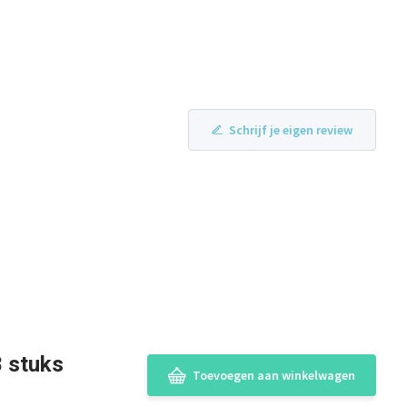
Schrijf je eigen review
8 stuks
Toevoegen aan winkelwagen