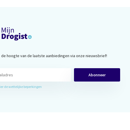
op de hoogte van de laatste aanbiedingen via onze nieuwsbrief!
Abonneer
hier de wettelijke beperkingen