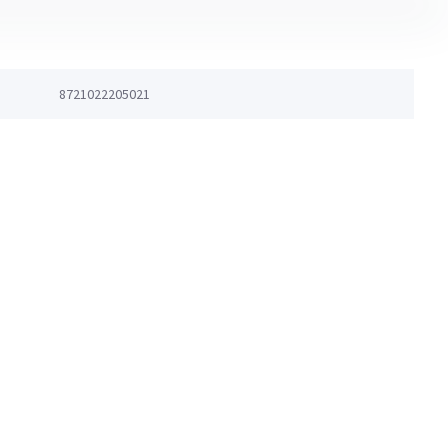
8721022205021