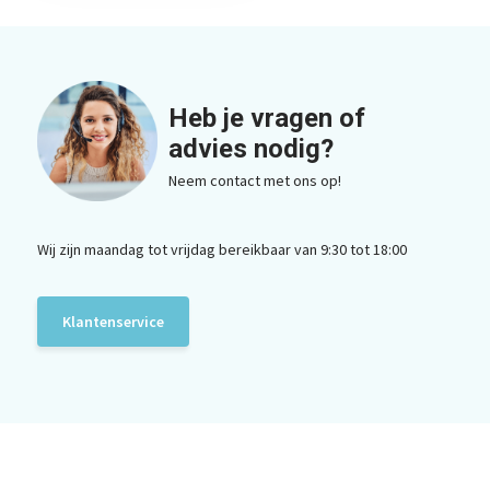
Heb je vragen of
advies nodig?
Neem contact met ons op!
Wij zijn maandag tot vrijdag bereikbaar van 9:30 tot 18:00
Klantenservice