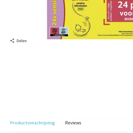
Delen
Productomschrijving
Reviews