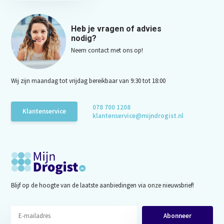
Heb je vragen of advies
nodig?
Neem contact met ons op!
Wij zijn maandag tot vrijdag bereikbaar van 9:30 tot 18:00
078 700 1208
Klantenservice
klantenservice@mijndrogist.nl
Blijf op de hoogte van de laatste aanbiedingen via onze nieuwsbrief!
Abonneer