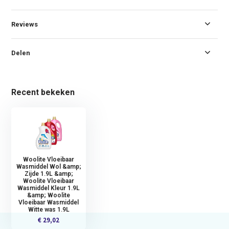
Reviews
Delen
Recent bekeken
Woolite Vloeibaar
Wasmiddel Wol &amp;
Zijde 1.9L &amp;
Woolite Vloeibaar
Wasmiddel Kleur 1.9L
&amp; Woolite
Vloeibaar Wasmiddel
Witte was 1.9L
€ 29,02