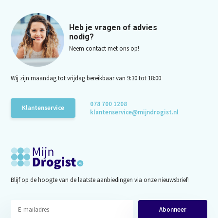
Heb je vragen of advies
nodig?
Neem contact met ons op!
Wij zijn maandag tot vrijdag bereikbaar van 9:30 tot 18:00
078 700 1208
Klantenservice
klantenservice@mijndrogist.nl
Blijf op de hoogte van de laatste aanbiedingen via onze nieuwsbrief!
Abonneer