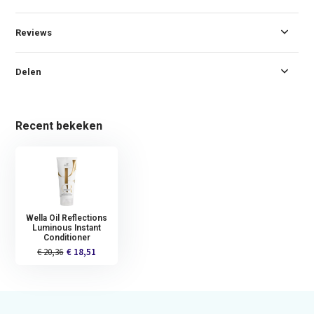
Reviews
Delen
Recent bekeken
Wella Oil Reflections
Luminous Instant
Conditioner
€ 20,36
€ 18,51