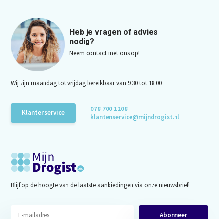
Heb je vragen of advies
nodig?
Neem contact met ons op!
Wij zijn maandag tot vrijdag bereikbaar van 9:30 tot 18:00
078 700 1208
Klantenservice
klantenservice@mijndrogist.nl
Blijf op de hoogte van de laatste aanbiedingen via onze nieuwsbrief!
Abonneer