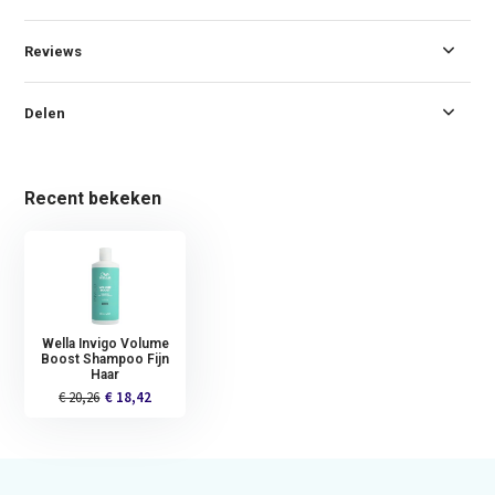
Reviews
Delen
Recent bekeken
Wella Invigo Volume
Boost Shampoo Fijn
Haar
€ 20,26
€ 18,42