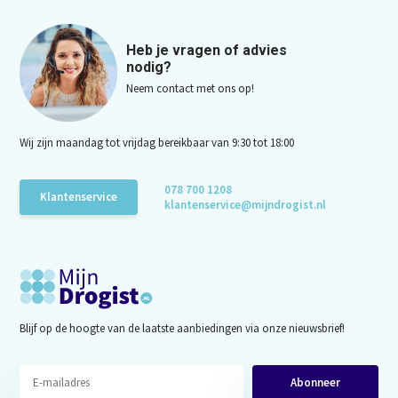
Heb je vragen of advies
nodig?
Neem contact met ons op!
Wij zijn maandag tot vrijdag bereikbaar van 9:30 tot 18:00
078 700 1208
Klantenservice
klantenservice@mijndrogist.nl
Blijf op de hoogte van de laatste aanbiedingen via onze nieuwsbrief!
Abonneer