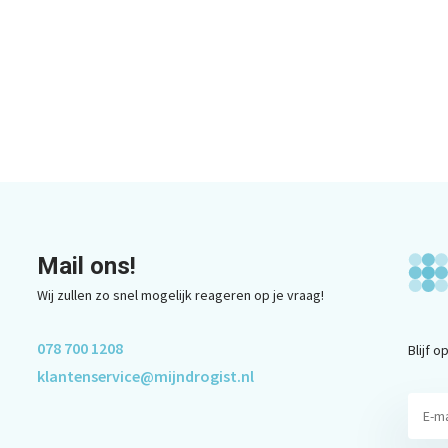
Mail ons!
Wij zullen zo snel mogelijk reageren op je vraag!
078 700 1208
Blijf 
klantenservice@mijndrogist.nl