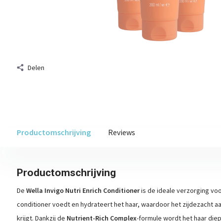
Delen
Productomschrijving
Reviews
Productomschrijving
De
Wella Invigo Nutri Enrich Conditioner
is de ideale verzorging voo
conditioner voedt en hydrateert het haar, waardoor het zijdezacht 
krijgt. Dankzij de
Nutrient-Rich Complex
-formule wordt het haar diep