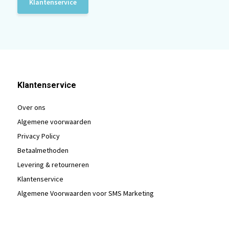
Klantenservice
Klantenservice
Over ons
Algemene voorwaarden
Privacy Policy
Betaalmethoden
Levering & retourneren
Klantenservice
Algemene Voorwaarden voor SMS Marketing