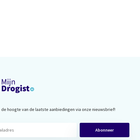
op de hoogte van de laatste aanbiedingen via onze nieuwsbrief!
Abonneer