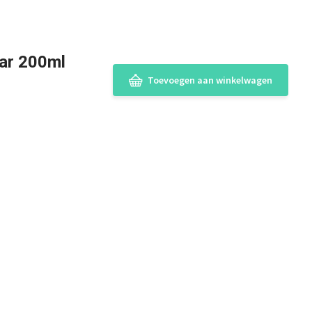
aar 200ml
Toevoegen aan winkelwagen