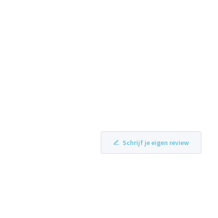
Schrijf je eigen review