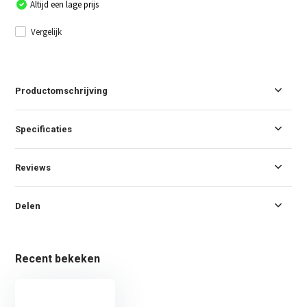
Altijd een lage prijs
Vergelijk
Productomschrijving
Specificaties
Reviews
Delen
Recent bekeken