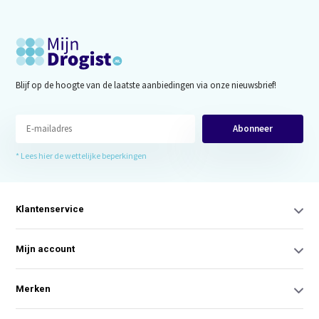
Blijf op de hoogte van de laatste aanbiedingen via onze nieuwsbrief!
Abonneer
* Lees hier de wettelijke beperkingen
Klantenservice
Mijn account
Merken