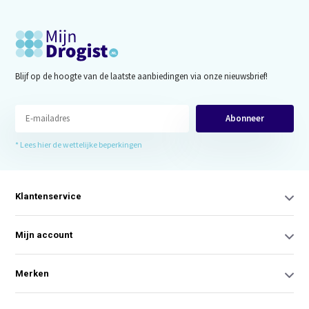
Blijf op de hoogte van de laatste aanbiedingen via onze nieuwsbrief!
Abonneer
* Lees hier de wettelijke beperkingen
Klantenservice
Mijn account
Merken