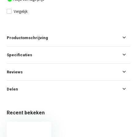
Vergelijk
Productomschrijving
Specificaties
Reviews
Delen
Recent bekeken