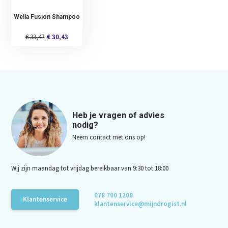
Wella Fusion Shampoo
€ 33,47
€ 30,43
Heb je vragen of advies
nodig?
Neem contact met ons op!
Wij zijn maandag tot vrijdag bereikbaar van 9:30 tot 18:00
078 700 1208
Klantenservice
klantenservice@mijndrogist.nl