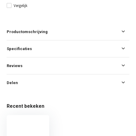
Vergelijk
Productomschrijving
Specificaties
Reviews
Delen
Recent bekeken