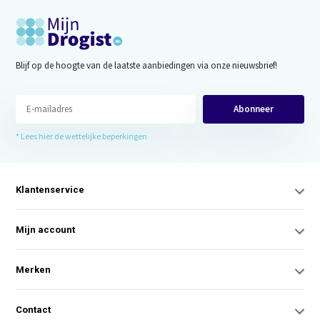
Blijf op de hoogte van de laatste aanbiedingen via onze nieuwsbrief!
Abonneer
* Lees hier de wettelijke beperkingen
Klantenservice
Mijn account
Merken
Contact