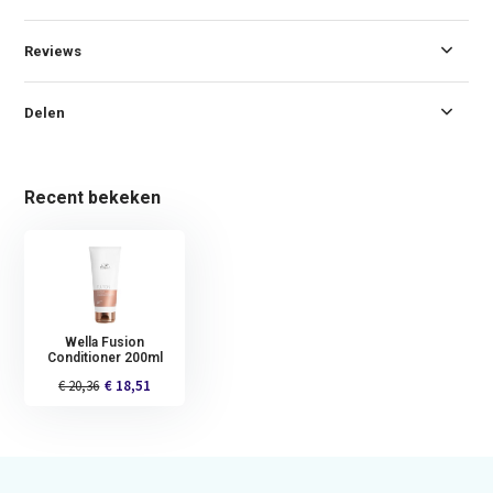
Reviews
Delen
Recent bekeken
Wella Fusion
Conditioner 200ml
€ 20,36
€ 18,51