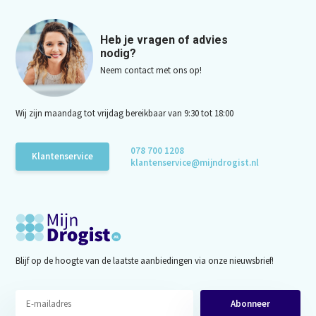
Heb je vragen of advies
nodig?
Neem contact met ons op!
Wij zijn maandag tot vrijdag bereikbaar van 9:30 tot 18:00
078 700 1208
Klantenservice
klantenservice@mijndrogist.nl
Blijf op de hoogte van de laatste aanbiedingen via onze nieuwsbrief!
Abonneer