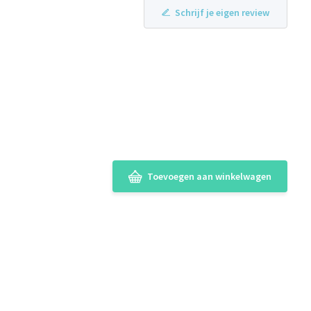
Schrijf je eigen review
Toevoegen aan winkelwagen