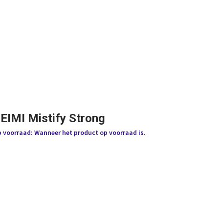
 EIMI Mistify Strong
p voorraad: Wanneer het product op voorraad is.