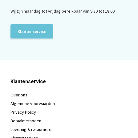
Wij zijn maandag tot vrijdag bereikbaar van 9:30 tot 18:00
Klantenservice
Klantenservice
Over ons
Algemene voorwaarden
Privacy Policy
Betaalmethoden
Levering & retourneren
Klantenservice