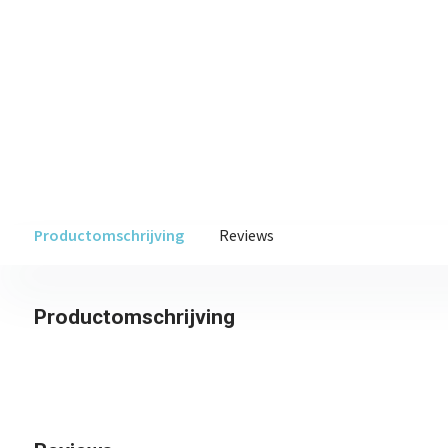
Productomschrijving
Reviews
Productomschrijving