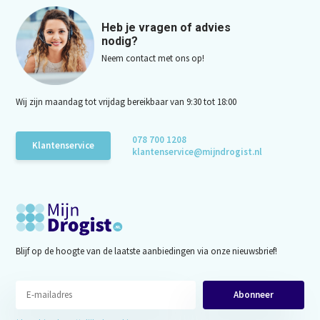
Heb je vragen of advies
nodig?
Neem contact met ons op!
Wij zijn maandag tot vrijdag bereikbaar van 9:30 tot 18:00
078 700 1208
Klantenservice
klantenservice@mijndrogist.nl
Blijf op de hoogte van de laatste aanbiedingen via onze nieuwsbrief!
Abonneer