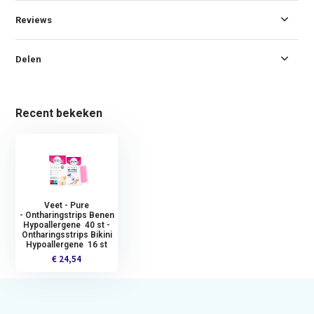
Reviews
Delen
Recent bekeken
Veet - Pure
- Ontharingstrips Benen
Hypoallergene 40 st -
Ontharingsstrips Bikini
Hypoallergene 16 st
€ 24,54