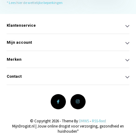
* Lees hier de wettelijke beperkingen
Klantenservice
Mijn account
Merken
Contact
© Copyright 2026 - Theme By
DMWS
-
RSS-feed
MijnDrogist.nl | Jouw online drogist voor verzorging, gezondheid en
huishouden"