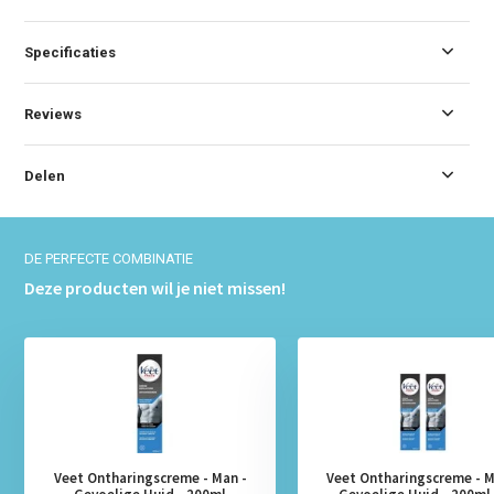
Specificaties
Reviews
Delen
DE PERFECTE COMBINATIE
Deze producten wil je niet missen!
Veet Ontharingscreme - Man -
Veet Ontharingscreme - M