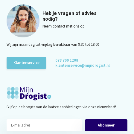
Heb je vragen of advies
nodig?
Neem contact met ons op!
Wij zijn maandag tot vrijdag bereikbaar van 9:30 tot 18:00
078 700 1208
Klantenservice
klantenservice@mijndrogist.nl
Blijf op de hoogte van de laatste aanbiedingen via onze nieuwsbrief!
Abonneer