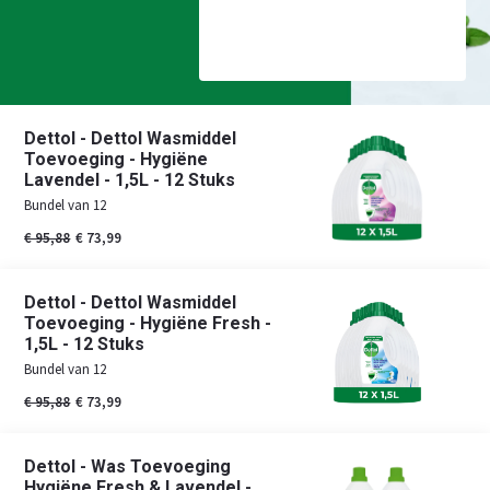
Dettol - Dettol Wasmiddel
Toevoeging - Hygiëne
Lavendel - 1,5L - 12 Stuks
Bundel van 12
€ 95,88
€ 73,99
Dettol - Dettol Wasmiddel
Toevoeging - Hygiëne Fresh -
1,5L - 12 Stuks
Bundel van 12
€ 95,88
€ 73,99
Dettol - Was Toevoeging
Hygiëne Fresh & Lavendel -