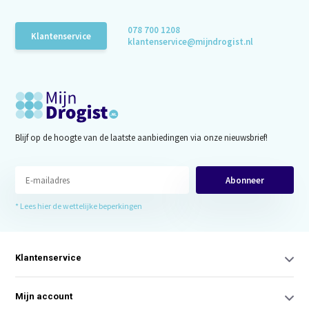
078 700 1208
Klantenservice
klantenservice@mijndrogist.nl
Blijf op de hoogte van de laatste aanbiedingen via onze nieuwsbrief!
Abonneer
* Lees hier de wettelijke beperkingen
Klantenservice
Mijn account