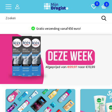
0
0
Gratis verzending vanaf €50 euro!