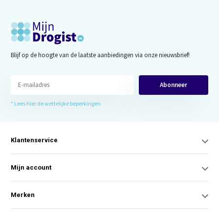
Blijf op de hoogte van de laatste aanbiedingen via onze nieuwsbrief!
Abonneer
* Lees hier de wettelijke beperkingen
Klantenservice
Mijn account
Merken