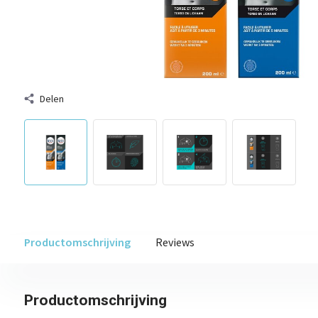
Delen
Productomschrijving
Reviews
Productomschrijving