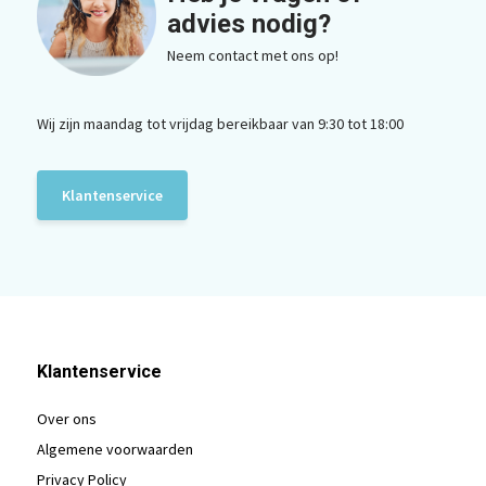
advies nodig?
Neem contact met ons op!
Wij zijn maandag tot vrijdag bereikbaar van 9:30 tot 18:00
Klantenservice
Klantenservice
Over ons
Algemene voorwaarden
Privacy Policy