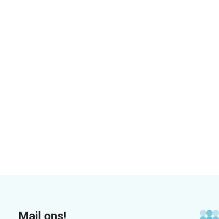
Mail ons!