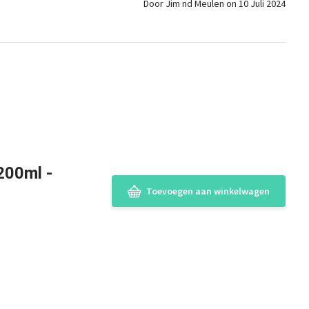
Door Jim nd Meulen on 10 Juli 2024
200ml -
Toevoegen aan winkelwagen