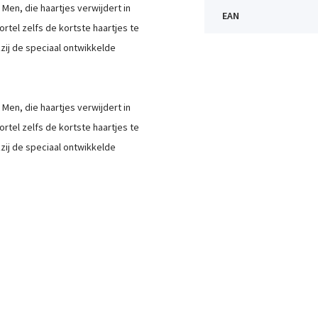
n, die haartjes verwijdert in
EAN
ortel zelfs de kortste haartjes te
zij de speciaal ontwikkelde
n, die haartjes verwijdert in
ortel zelfs de kortste haartjes te
zij de speciaal ontwikkelde