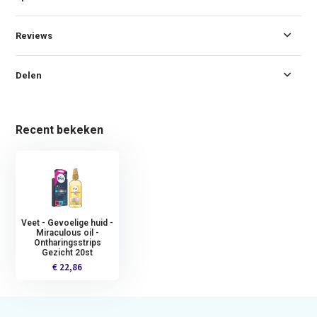
Reviews
Delen
Recent bekeken
Veet - Gevoelige huid -
Miraculous oil -
Ontharingsstrips
Gezicht 20st
€ 22,86