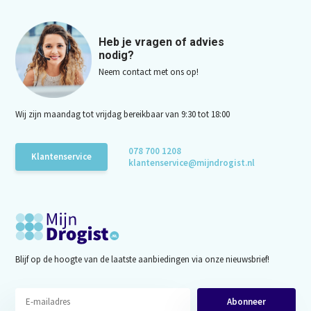
Heb je vragen of advies
nodig?
Neem contact met ons op!
Wij zijn maandag tot vrijdag bereikbaar van 9:30 tot 18:00
078 700 1208
Klantenservice
klantenservice@mijndrogist.nl
Blijf op de hoogte van de laatste aanbiedingen via onze nieuwsbrief!
Abonneer