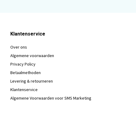
Klantenservice
Over ons
Algemene voorwaarden
Privacy Policy
Betaalmethoden
Levering & retourneren
Klantenservice
Algemene Voorwaarden voor SMS Marketing