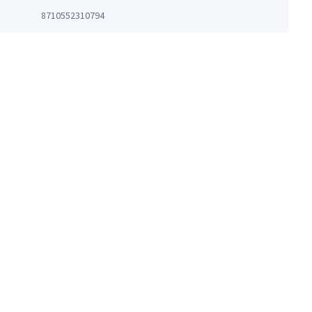
8710552310794