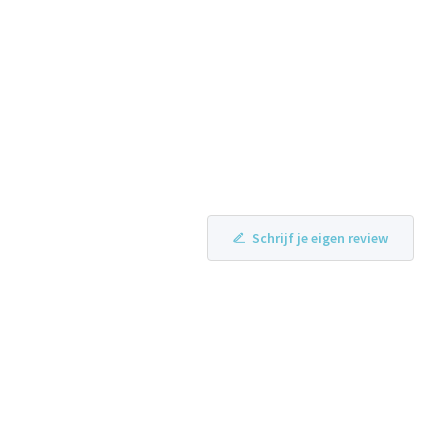
Schrijf je eigen review