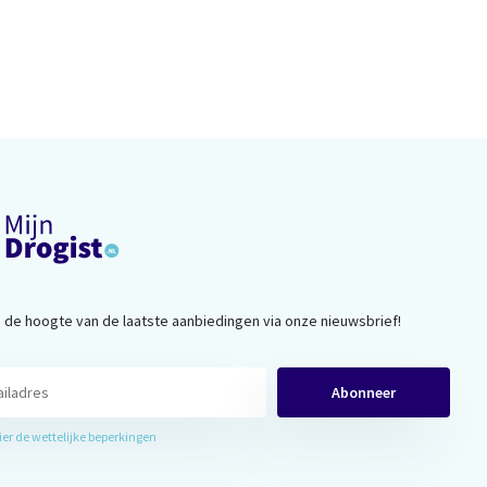
op de hoogte van de laatste aanbiedingen via onze nieuwsbrief!
Abonneer
hier de wettelijke beperkingen