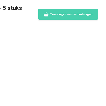
- 5 stuks
Toevoegen aan winkelwagen