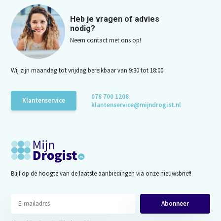
Heb je vragen of advies
nodig?
Neem contact met ons op!
Wij zijn maandag tot vrijdag bereikbaar van 9:30 tot 18:00
078 700 1208
Klantenservice
klantenservice@mijndrogist.nl
Blijf op de hoogte van de laatste aanbiedingen via onze nieuwsbrief!
Abonneer