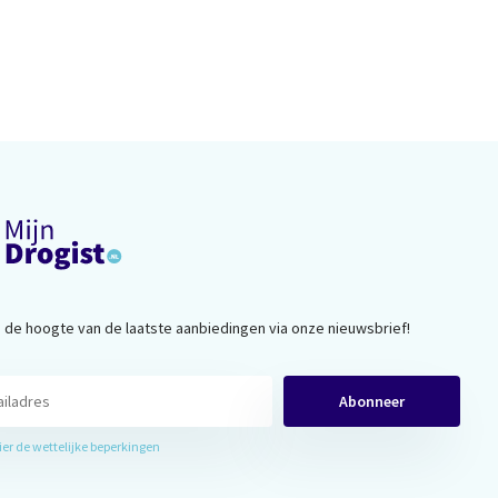
op de hoogte van de laatste aanbiedingen via onze nieuwsbrief!
Abonneer
hier de wettelijke beperkingen