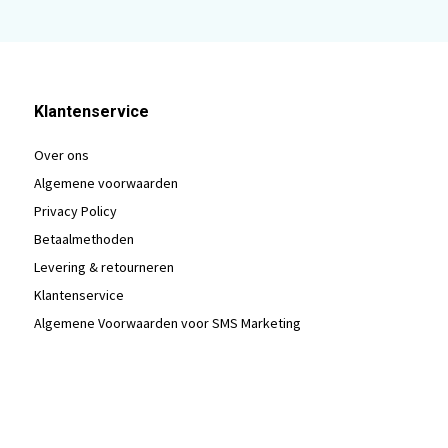
Klantenservice
Over ons
Algemene voorwaarden
Privacy Policy
Betaalmethoden
Levering & retourneren
Klantenservice
Algemene Voorwaarden voor SMS Marketing