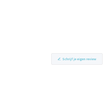
Schrijf je eigen review