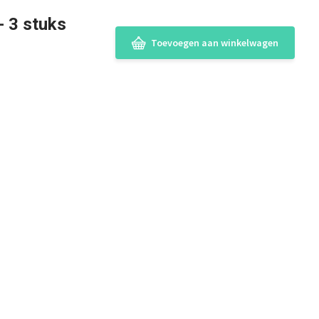
- 3 stuks
Toevoegen aan winkelwagen