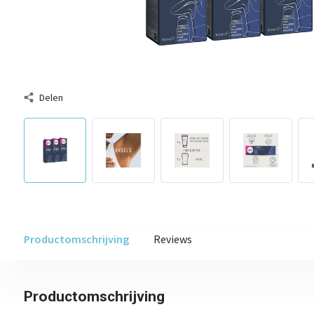
Delen
Productomschrijving
Reviews
Productomschrijving