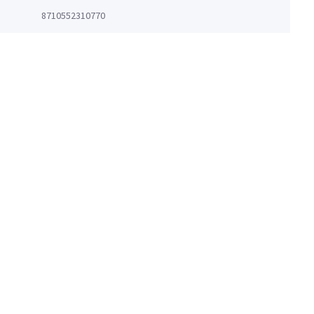
8710552310770