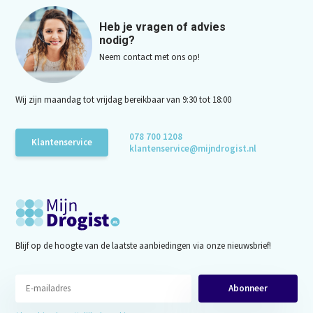
Heb je vragen of advies
nodig?
Neem contact met ons op!
Wij zijn maandag tot vrijdag bereikbaar van 9:30 tot 18:00
078 700 1208
Klantenservice
klantenservice@mijndrogist.nl
Blijf op de hoogte van de laatste aanbiedingen via onze nieuwsbrief!
Abonneer