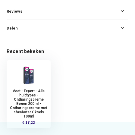
Reviews
Delen
Recent bekeken
Veet - Expert - Alle
huidtypes -
Ontharingscreme
Benen 200ml -
Ontharingscreme met
sheaboter Oksels
100ml
€ 17,22