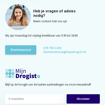
Heb je vragen of advies
nodig?
Neem contact met ons op!
Wij zijn maandag tot vrijdag bereikbaar van 9:30 tot 18:00
078 700 1208
Klantenservice
klantenservice@mijndrogist.nl
Blijf op de hoogte van de laatste aanbiedingen via onze nieuwsbrief!
Abonneer