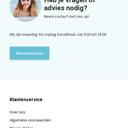
Heb je vragen of
advies nodig?
Neem contact met ons op!
Wij zijn maandag tot vrijdag bereikbaar van 9:30 tot 18:00
Klantenservice
Klantenservice
Over ons
Algemene voorwaarden