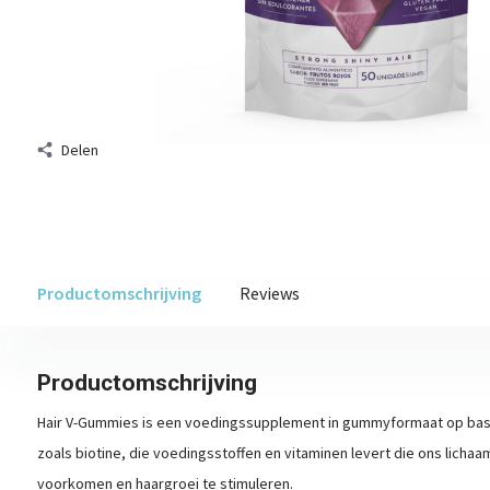
Delen
Productomschrijving
Reviews
Productomschrijving
Hair V-Gummies is een voedingssupplement in gummyformaat op basis
zoals biotine, die voedingsstoffen en vitaminen levert die ons lichaa
voorkomen en haargroei te stimuleren.