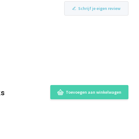
Schrijf je eigen review
ks
Toevoegen aan winkelwagen