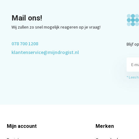
Mail ons!
Wij zullen zo snel mogelijk reageren op je vraag!
078 700 1208
Blijf 
klantenservice@mijndrogist.nl
* Lees 
Mijn account
Merken