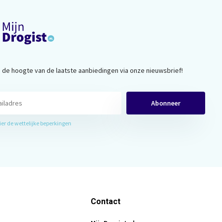
op de hoogte van de laatste aanbiedingen via onze nieuwsbrief!
Abonneer
hier de wettelijke beperkingen
Contact