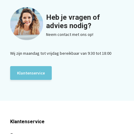
Heb je vragen of
advies nodig?
Neem contact met ons op!
Wij zijn maandag tot vrijdag bereikbaar van 9:30 tot 18:00
Klantenservice
Klantenservice