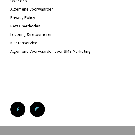
Over ons
Algemene voorwaarden
Privacy Policy
Betaalmethoden
Levering & retourneren
Klantenservice
Algemene Voorwaarden voor SMS Marketing