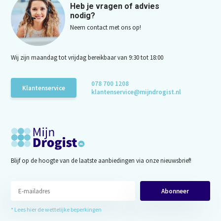
Heb je vragen of advies
nodig?
Neem contact met ons op!
Wij zijn maandag tot vrijdag bereikbaar van 9:30 tot 18:00
078 700 1208
Klantenservice
klantenservice@mijndrogist.nl
Blijf op de hoogte van de laatste aanbiedingen via onze nieuwsbrief!
Abonneer
* Lees hier de wettelijke beperkingen