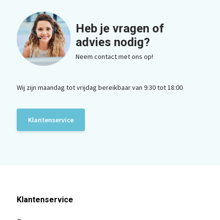
Heb je vragen of
advies nodig?
Neem contact met ons op!
Wij zijn maandag tot vrijdag bereikbaar van 9:30 tot 18:00
Klantenservice
Klantenservice