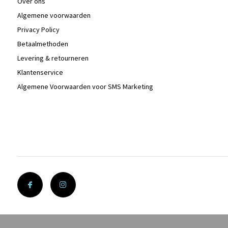
Over ons
Algemene voorwaarden
Privacy Policy
Betaalmethoden
Levering & retourneren
Klantenservice
Algemene Voorwaarden voor SMS Marketing