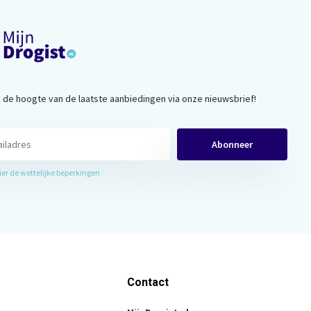
op de hoogte van de laatste aanbiedingen via onze nieuwsbrief!
Abonneer
hier de wettelijke beperkingen
Contact