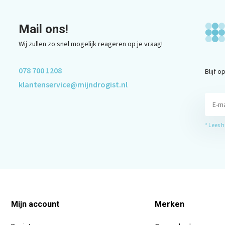
Mail ons!
Wij zullen zo snel mogelijk reageren op je vraag!
078 700 1208
Blijf 
klantenservice@mijndrogist.nl
* Lees 
Mijn account
Merken