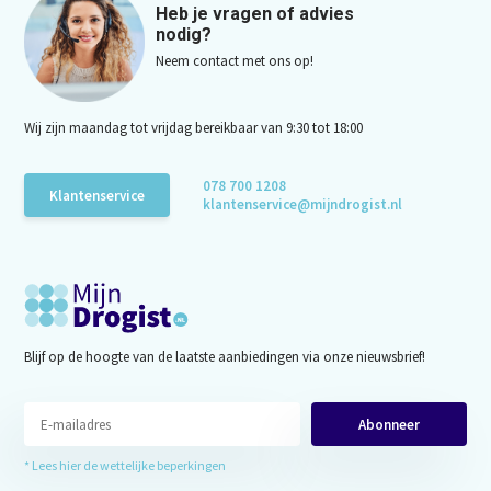
Heb je vragen of advies
nodig?
Neem contact met ons op!
Wij zijn maandag tot vrijdag bereikbaar van 9:30 tot 18:00
078 700 1208
Klantenservice
klantenservice@mijndrogist.nl
Blijf op de hoogte van de laatste aanbiedingen via onze nieuwsbrief!
Abonneer
* Lees hier de wettelijke beperkingen