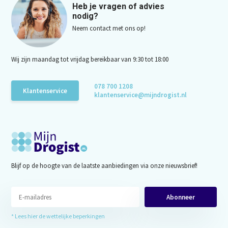
Heb je vragen of advies
nodig?
Neem contact met ons op!
Wij zijn maandag tot vrijdag bereikbaar van 9:30 tot 18:00
078 700 1208
Klantenservice
klantenservice@mijndrogist.nl
Blijf op de hoogte van de laatste aanbiedingen via onze nieuwsbrief!
Abonneer
* Lees hier de wettelijke beperkingen