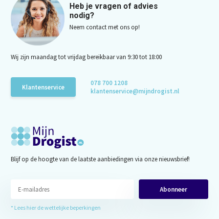
Heb je vragen of advies
nodig?
Neem contact met ons op!
Wij zijn maandag tot vrijdag bereikbaar van 9:30 tot 18:00
078 700 1208
Klantenservice
klantenservice@mijndrogist.nl
Blijf op de hoogte van de laatste aanbiedingen via onze nieuwsbrief!
Abonneer
* Lees hier de wettelijke beperkingen