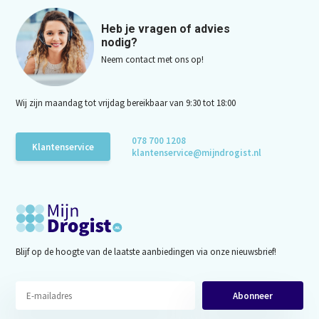
Heb je vragen of advies
nodig?
Neem contact met ons op!
Wij zijn maandag tot vrijdag bereikbaar van 9:30 tot 18:00
078 700 1208
Klantenservice
klantenservice@mijndrogist.nl
Blijf op de hoogte van de laatste aanbiedingen via onze nieuwsbrief!
Abonneer