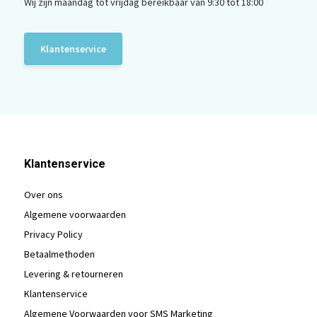
Wij zijn maandag tot vrijdag bereikbaar van 9:30 tot 18:00
Klantenservice
Klantenservice
Over ons
Algemene voorwaarden
Privacy Policy
Betaalmethoden
Levering & retourneren
Klantenservice
Algemene Voorwaarden voor SMS Marketing