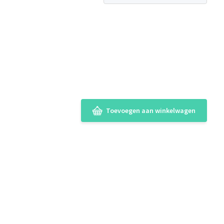
Toevoegen aan winkelwagen