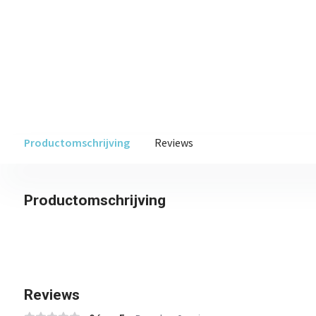
Productomschrijving
Reviews
Productomschrijving
Reviews