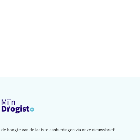
op de hoogte van de laatste aanbiedingen via onze nieuwsbrief!