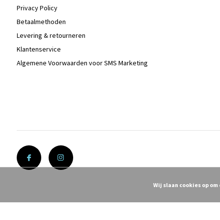
Privacy Policy
Betaalmethoden
Levering & retourneren
Klantenservice
Algemene Voorwaarden voor SMS Marketing
Wij slaan cookies op om