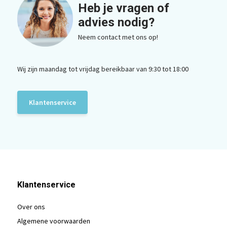
Heb je vragen of
advies nodig?
Neem contact met ons op!
Wij zijn maandag tot vrijdag bereikbaar van 9:30 tot 18:00
Klantenservice
Klantenservice
Over ons
Algemene voorwaarden