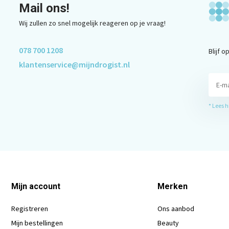
Mail ons!
Wij zullen zo snel mogelijk reageren op je vraag!
078 700 1208
Blijf 
klantenservice@mijndrogist.nl
* Lees 
Mijn account
Merken
Registreren
Ons aanbod
Mijn bestellingen
Beauty