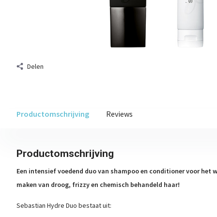
Delen
Productomschrijving
Reviews
Productomschrijving
Een intensief voedend duo van shampoo en conditioner voor het 
maken van droog, frizzy en chemisch behandeld haar!
Sebastian Hydre Duo bestaat uit: