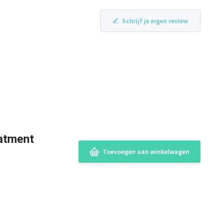
Schrijf je eigen review
atment
Toevoegen aan winkelwagen