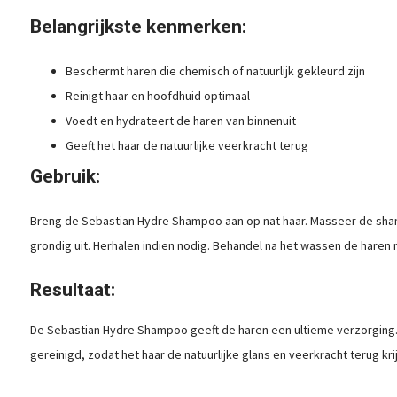
Belangrijkste kenmerken:
Beschermt haren die chemisch of natuurlijk gekleurd zijn
Reinigt haar en hoofdhuid optimaal
Voedt en hydrateert de haren van binnenuit
Geeft het haar de natuurlijke veerkracht terug
Gebruik:
Breng de Sebastian Hydre Shampoo aan op nat haar. Masseer de sha
grondig uit. Herhalen indien nodig. Behandel na het wassen de haren
Resultaat:
De Sebastian Hydre Shampoo geeft de haren een ultieme verzorging.
gereinigd, zodat het haar de natuurlijke glans en veerkracht terug krij