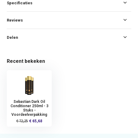
Specificaties
Reviews
Delen
Recent bekeken
Sebastian Dark Oil
Conditioner 250ml - 3
Stuks -
Voordeelverpakking
€ 72,25
€ 65,68