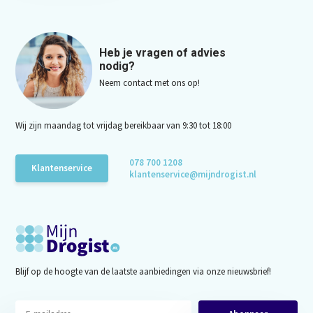
Heb je vragen of advies
nodig?
Neem contact met ons op!
Wij zijn maandag tot vrijdag bereikbaar van 9:30 tot 18:00
078 700 1208
Klantenservice
klantenservice@mijndrogist.nl
Blijf op de hoogte van de laatste aanbiedingen via onze nieuwsbrief!