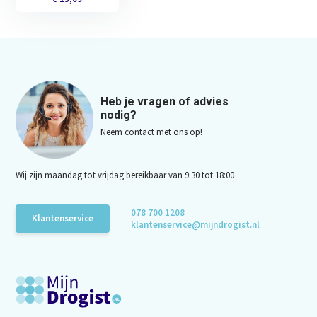
Heb je vragen of advies
nodig?
Neem contact met ons op!
Wij zijn maandag tot vrijdag bereikbaar van 9:30 tot 18:00
078 700 1208
Klantenservice
klantenservice@mijndrogist.nl