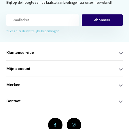
Blijf op de hoogte van de laatste aanbiedingen via onze nieuwsbrief!
Abonneer
* Lees hier de wettelijke beperkingen
Klantenservice
Mijn account
Merken
Contact