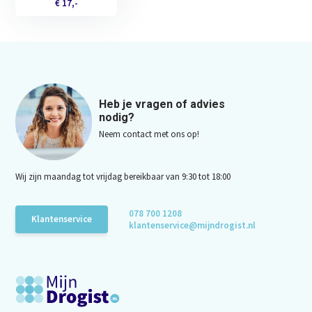
€ 17,-
Heb je vragen of advies
nodig?
Neem contact met ons op!
Wij zijn maandag tot vrijdag bereikbaar van 9:30 tot 18:00
078 700 1208
Klantenservice
klantenservice@mijndrogist.nl