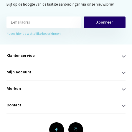
Blijf op de hoogte van de laatste aanbiedingen via onze nieuwsbrief!
Abonneer
* Lees hier de wettelijke beperkingen
Klantenservice
Mijn account
Merken
Contact