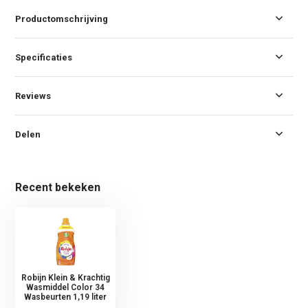
Productomschrijving
Specificaties
Reviews
Delen
Recent bekeken
Robijn Klein & Krachtig
Wasmiddel Color 34
Wasbeurten 1,19 liter