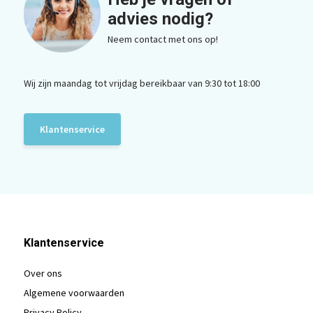
advies nodig?
Neem contact met ons op!
Wij zijn maandag tot vrijdag bereikbaar van 9:30 tot 18:00
Klantenservice
Klantenservice
Over ons
Algemene voorwaarden
Privacy Policy