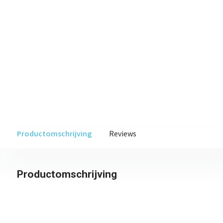
Productomschrijving
Reviews
Productomschrijving