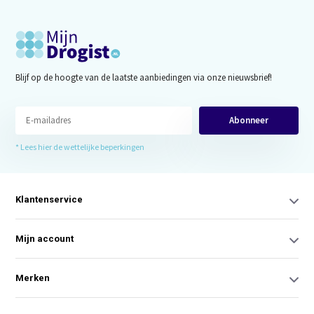
Blijf op de hoogte van de laatste aanbiedingen via onze nieuwsbrief!
Abonneer
* Lees hier de wettelijke beperkingen
Klantenservice
Mijn account
Merken