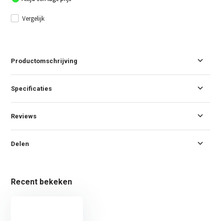
Vergelijk
Productomschrijving
Specificaties
Reviews
Delen
Recent bekeken