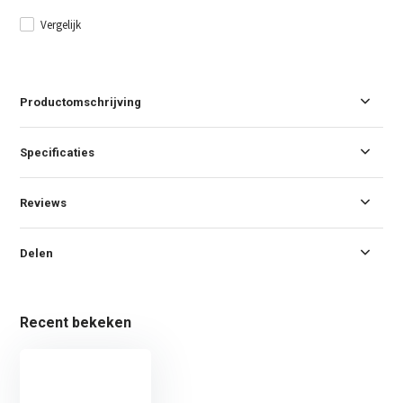
Vergelijk
Productomschrijving
Specificaties
Reviews
Delen
Recent bekeken