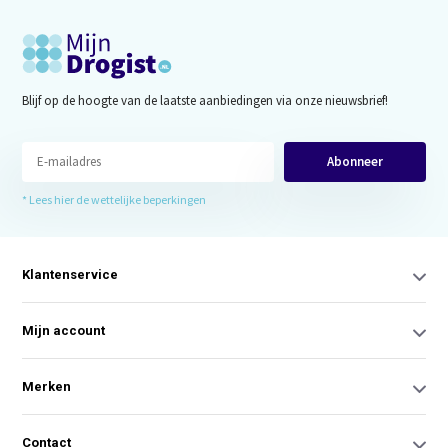
Blijf op de hoogte van de laatste aanbiedingen via onze nieuwsbrief!
Abonneer
* Lees hier de wettelijke beperkingen
Klantenservice
Mijn account
Merken
Contact