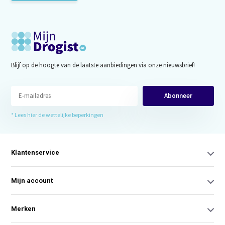
Blijf op de hoogte van de laatste aanbiedingen via onze nieuwsbrief!
Abonneer
* Lees hier de wettelijke beperkingen
Klantenservice
Mijn account
Merken