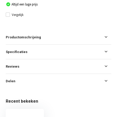
Altijd een lage prijs
Vergelijk
Productomschrijving
Specificaties
Reviews
Delen
Recent bekeken